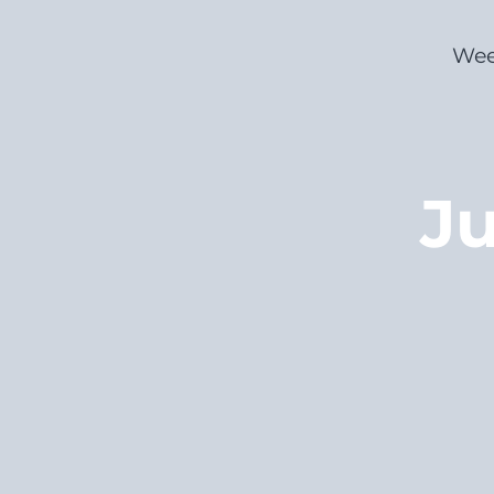
Wee
J