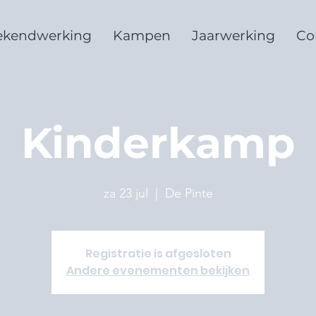
kendwerking
Kampen
Jaarwerking
Co
Kinderkamp
za 23 jul
  |  
De Pinte
Registratie is afgesloten
Andere evenementen bekijken