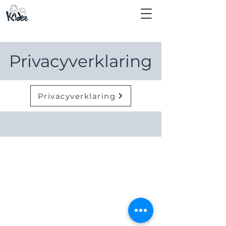
Privacyverklaring
Privacyverklaring