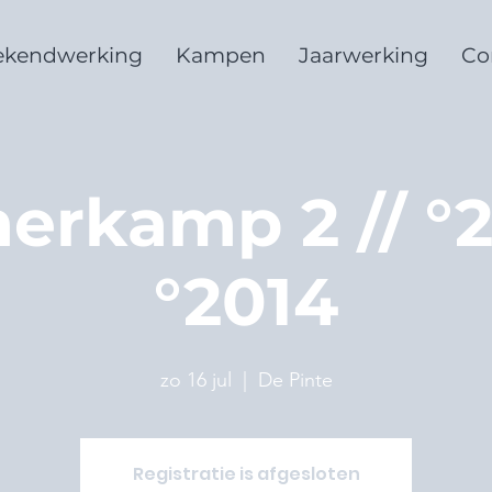
kendwerking
Kampen
Jaarwerking
Co
rkamp 2 // °2
°2014
zo 16 jul
  |  
De Pinte
Registratie is afgesloten